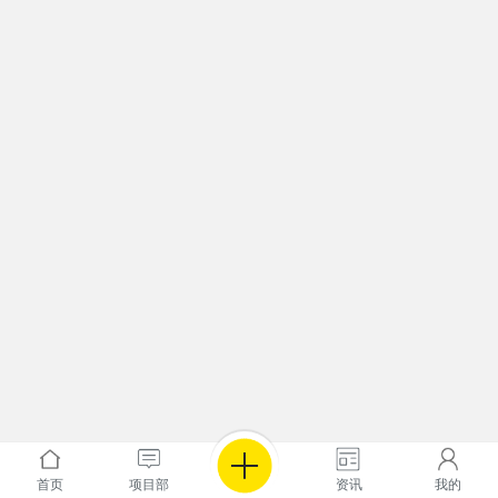
首页
项目部
资讯
我的