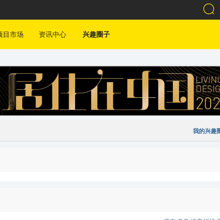
项目市场
资讯中心
兴趣圈子
我的兴趣圈